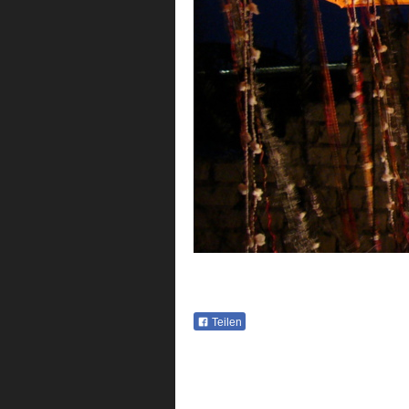
Teilen