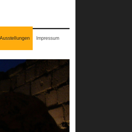
Ausstellungen
Impressum