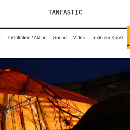
TANFASTIC
i
Installation / Aktion
Sound
Video
Texte zur Kunst